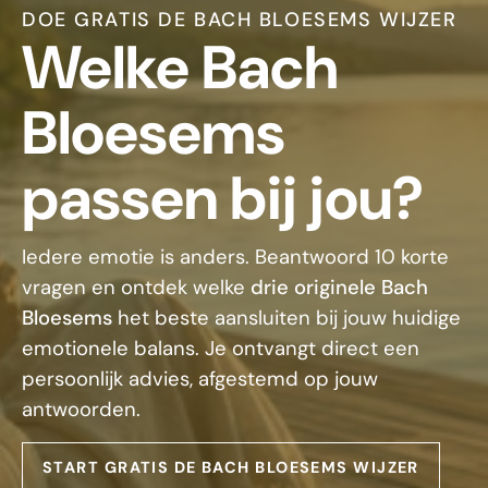
DOE GRATIS DE BACH BLOESEMS WIJZER
Welke Bach
Bloesems
passen bij jou?
Iedere emotie is anders. Beantwoord 10 korte
vragen en ontdek welke
drie originele Bach
Bloesems
het beste aansluiten bij jouw huidige
emotionele balans. Je ontvangt direct een
persoonlijk advies, afgestemd op jouw
antwoorden.
START GRATIS DE BACH BLOESEMS WIJZER