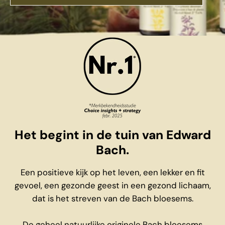
Het begint in de tuin van Edward
Bach.
Een positieve kijk op het leven, een lekker en fit
gevoel, een gezonde geest in een gezond lichaam,
dat is het streven van de Bach bloesems.
De geheel natuurlijke originele Bach bloesems