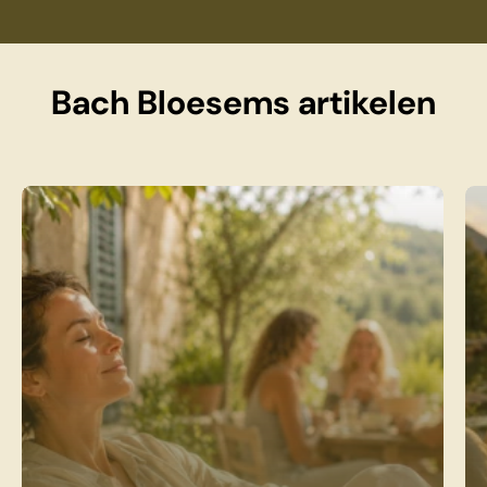
Bach Bloesems artikelen