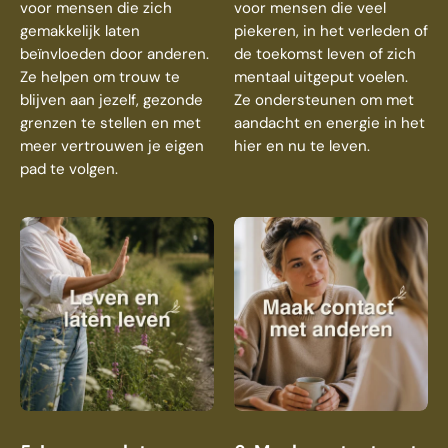
voor mensen die zich
voor mensen die veel
gemakkelijk laten
piekeren, in het verleden of
beïnvloeden door anderen.
de toekomst leven of zich
Ze helpen om trouw te
mentaal uitgeput voelen.
blijven aan jezelf, gezonde
Ze ondersteunen om met
grenzen te stellen en met
aandacht en energie in het
meer vertrouwen je eigen
hier en nu te leven.
pad te volgen.