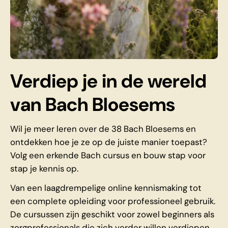
Verdiep je in de wereld
van Bach Bloesems
Wil je meer leren over de 38 Bach Bloesems en
ontdekken hoe je ze op de juiste manier toepast?
Volg een erkende Bach cursus en bouw stap voor
stap je kennis op.
Van een laagdrempelige online kennismaking tot
een complete opleiding voor professioneel gebruik.
De cursussen zijn geschikt voor zowel beginners als
zorgprofessionals die zich verder willen verdiepen