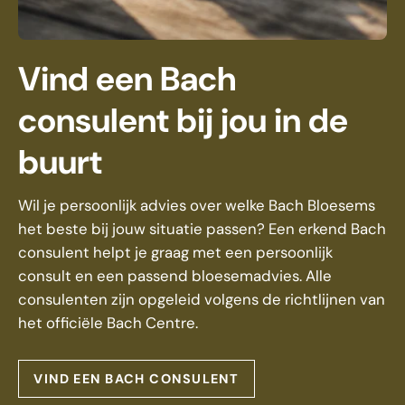
Vind een Bach
consulent bij jou in de
buurt
Wil je persoonlijk advies over welke Bach Bloesems
het beste bij jouw situatie passen? Een erkend Bach
consulent helpt je graag met een persoonlijk
consult en een passend bloesemadvies. Alle
consulenten zijn opgeleid volgens de richtlijnen van
het officiële Bach Centre.
VIND EEN BACH CONSULENT