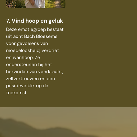
7. Vind hoop en geluk
Deze emotiegroep bestaat
uit
acht Bach Bloesems
voor gevoelens van
moedeloosheid, verdriet
en wanhoop. Ze
ondersteunen bij het
hervinden van veerkracht,
zelfvertrouwen en een
positieve blik op de
toekomst.