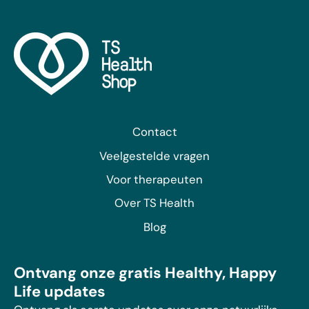
Contact
Veelgestelde vragen
Voor therapeuten
Over TS Health
Blog
Ontvang onze gratis Healthy, Happy
Life updates