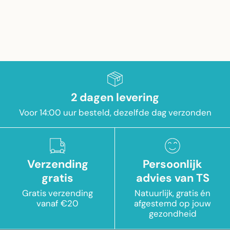
2 dagen levering
Voor 14:00 uur besteld, dezelfde dag verzonden
Verzending
Persoonlijk
gratis
advies van TS
Gratis verzending
Natuurlijk, gratis én
vanaf €20
afgestemd op jouw
gezondheid