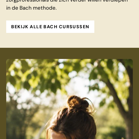
in de Bach methode.
BEKIJK ALLE BACH CURSUSSEN