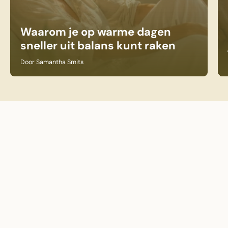
Waarom je op warme dagen
sneller uit balans kunt raken
Door Samantha Smits