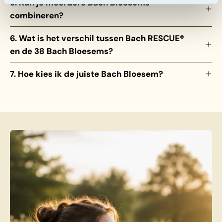
5. Kun je meerdere Bach Bloesems
combineren?
6. Wat is het verschil tussen Bach RESCUE®
en de 38 Bach Bloesems?
7. Hoe kies ik de juiste Bach Bloesem?