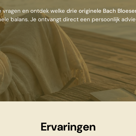
te vragen en ontdek welke
drie originele Bach Bloes
ele balans. Je ontvangt direct een persoonlijk advie
Ervaringen