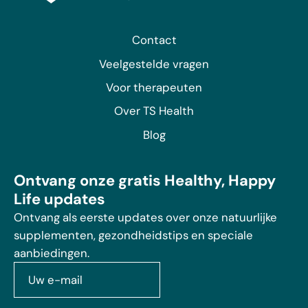
Contact
Veelgestelde vragen
Voor therapeuten
Over TS Health
Blog
Ontvang onze gratis Healthy, Happy
Life updates
Ontvang als eerste updates over onze natuurlijke
supplementen, gezondheidstips en speciale
aanbiedingen.