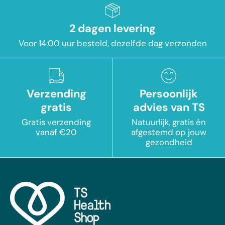
2 dagen levering
Voor 14:00 uur besteld, dezelfde dag verzonden
Verzending
Persoonlijk
gratis
advies van TS
Gratis verzending
Natuurlijk, gratis én
vanaf €20
afgestemd op jouw
gezondheid