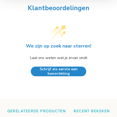
Klantbeoordelingen
We zijn op zoek naar sterren!
Laat ons weten wat je ervan vindt
Schrijf als eerste een
beoordeling
GERELATEERDE PRODUCTEN
RECENT BEKEKEN