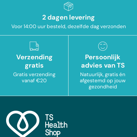
2 dagen levering
Voor 14:00 uur besteld, dezelfde dag verzonden
Verzending
Persoonlijk
gratis
advies van TS
Gratis verzending
Natuurlijk, gratis én
vanaf €20
afgestemd op jouw
gezondheid