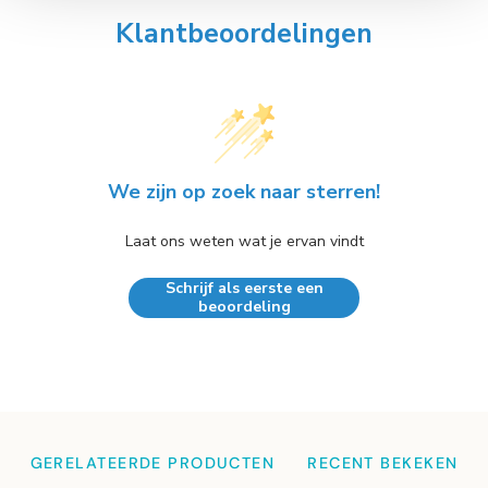
Klantbeoordelingen
We zijn op zoek naar sterren!
Laat ons weten wat je ervan vindt
Schrijf als eerste een
beoordeling
GERELATEERDE PRODUCTEN
RECENT BEKEKEN