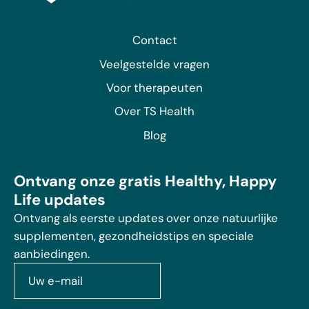
Contact
Veelgestelde vragen
Voor therapeuten
Over TS Health
Blog
Ontvang onze gratis Healthy, Happy
Life updates
Ontvang als eerste updates over onze natuurlijke
supplementen, gezondheidstips en speciale
aanbiedingen.