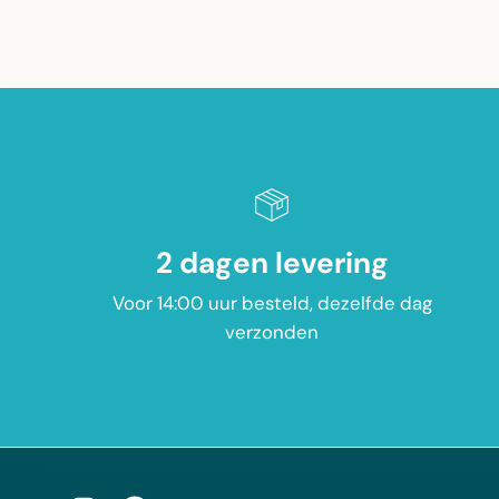
2 dagen levering
Voor 14:00 uur besteld, dezelfde dag
verzonden