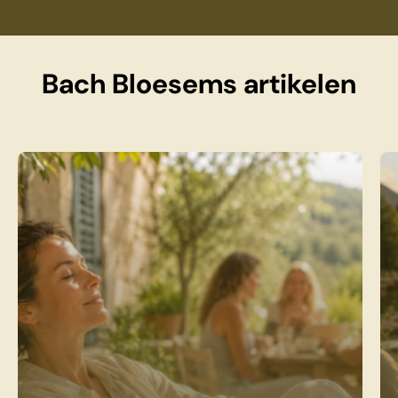
Bach Bloesems artikelen