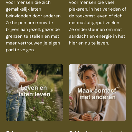
voor mensen die zich
voor mensen die veel
gemakkelijk laten
piekeren, in het verleden of
beïnvloeden door anderen.
de toekomst leven of zich
Ze helpen om trouw te
mentaal uitgeput voelen.
blijven aan jezelf, gezonde
Ze ondersteunen om met
grenzen te stellen en met
aandacht en energie in het
meer vertrouwen je eigen
hier en nu te leven.
pad te volgen.