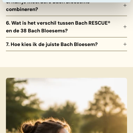
5. Kun je meerdere Bach Bloesems
combineren?
6. Wat is het verschil tussen Bach RESCUE®
en de 38 Bach Bloesems?
7. Hoe kies ik de juiste Bach Bloesem?