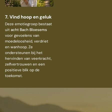
7. Vind hoop en geluk
Deze emotiegroep bestaat
uit
acht Bach Bloesems
voor gevoelens van
moedeloosheid, verdriet
en wanhoop. Ze
ondersteunen bij het
hervinden van veerkracht,
zelfvertrouwen en een
positieve blik op de
toekomst.