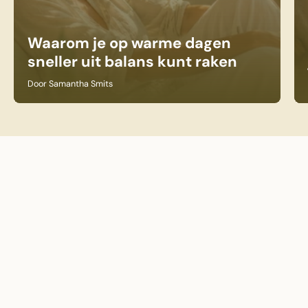
Waarom je op warme dagen
sneller uit balans kunt raken
Door Samantha Smits