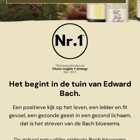
Het begint in de tuin van Edward
Bach.
Een positieve kijk op het leven, een lekker en fit
gevoel, een gezonde geest in een gezond lichaam,
dat is het streven van de Bach bloesems.
De geheel natuurlijke originele Bach bloesems