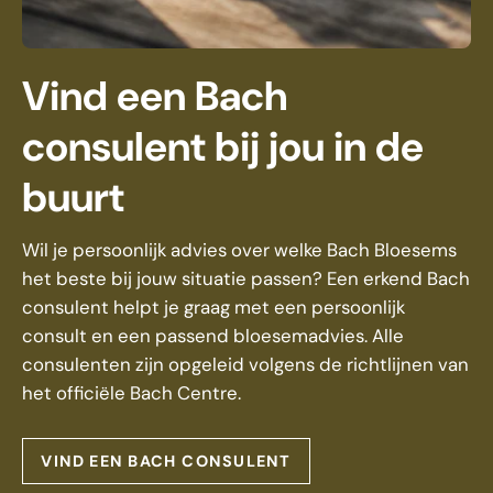
Vind een Bach
consulent bij jou in de
buurt
Wil je persoonlijk advies over welke Bach Bloesems
het beste bij jouw situatie passen? Een erkend Bach
consulent helpt je graag met een persoonlijk
consult en een passend bloesemadvies. Alle
consulenten zijn opgeleid volgens de richtlijnen van
het officiële Bach Centre.
VIND EEN BACH CONSULENT