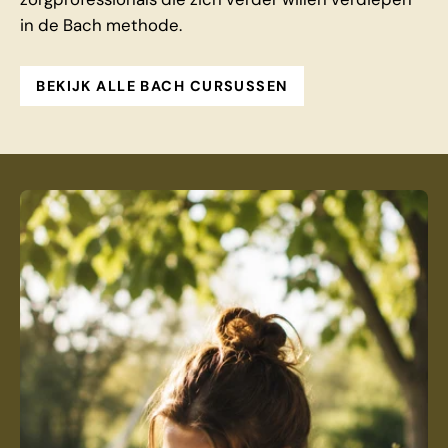
in de Bach methode.
BEKIJK ALLE BACH CURSUSSEN