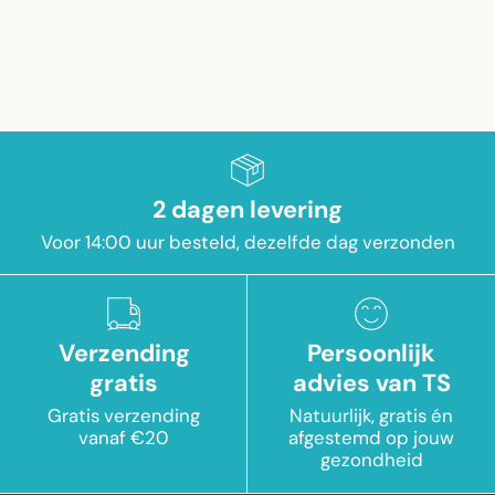
2 dagen levering
Voor 14:00 uur besteld, dezelfde dag verzonden
Verzending
Persoonlijk
gratis
advies van TS
Gratis verzending
Natuurlijk, gratis én
vanaf €20
afgestemd op jouw
gezondheid