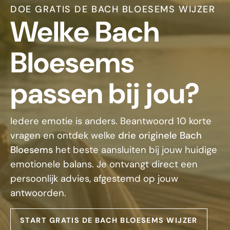
DOE GRATIS DE BACH BLOESEMS WIJZER
Welke Bach
Bloesems
passen bij jou?
Iedere emotie is anders. Beantwoord 10 korte
vragen en ontdek welke
drie originele Bach
Bloesems
het beste aansluiten bij jouw huidige
emotionele balans. Je ontvangt direct een
persoonlijk advies, afgestemd op jouw
antwoorden.
START GRATIS DE BACH BLOESEMS WIJZER