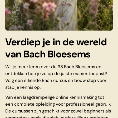
Verdiep je in de wereld
van Bach Bloesems
Wil je meer leren over de 38 Bach Bloesems en
ontdekken hoe je ze op de juiste manier toepast?
Volg een erkende Bach cursus en bouw stap voor
stap je kennis op.
Van een laagdrempelige online kennismaking tot
een complete opleiding voor professioneel gebruik.
De cursussen zijn geschikt voor zowel beginners als
zorgprofessionals die zich verder willen verdiepen