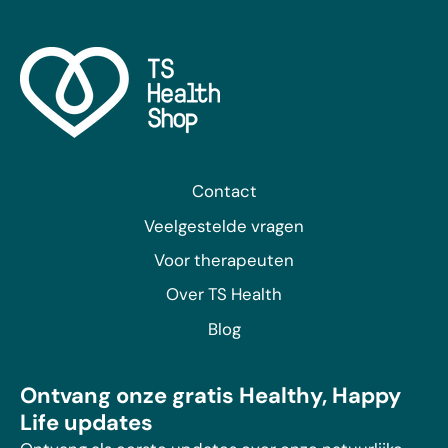
Contact
Veelgestelde vragen
Voor therapeuten
Over TS Health
Blog
Ontvang onze gratis Healthy, Happy
Life updates