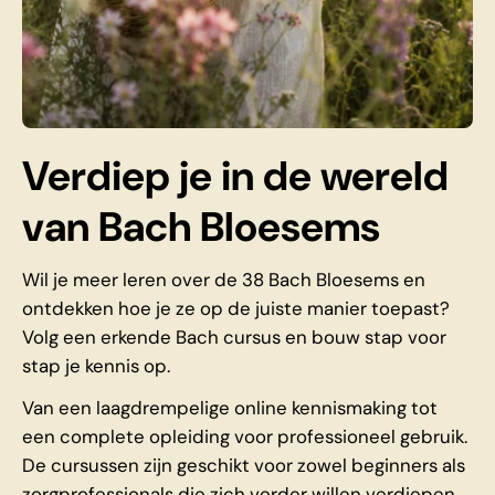
Verdiep je in de wereld
van Bach Bloesems
Wil je meer leren over de 38 Bach Bloesems en
ontdekken hoe je ze op de juiste manier toepast?
Volg een erkende Bach cursus en bouw stap voor
stap je kennis op.
Van een laagdrempelige online kennismaking tot
een complete opleiding voor professioneel gebruik.
De cursussen zijn geschikt voor zowel beginners als
zorgprofessionals die zich verder willen verdiepen