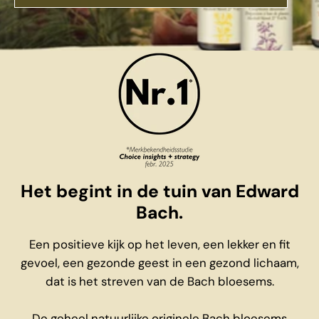
Het begint in de tuin van Edward
Bach.
Een positieve kijk op het leven, een lekker en fit
gevoel, een gezonde geest in een gezond lichaam,
dat is het streven van de Bach bloesems.
De geheel natuurlijke originele Bach bloesems