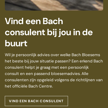
Vind een Bach
consulent bij jou in de
buurt
Wil je persoonlijk advies over welke Bach Bloesems
het beste bij jouw situatie passen? Een erkend Bach
consulent helpt je graag met een persoonlijk
consult en een passend bloesemadvies. Alle
consulenten zijn opgeleid volgens de richtlijnen van
het officiële Bach Centre.
VIND EEN BACH CONSULENT