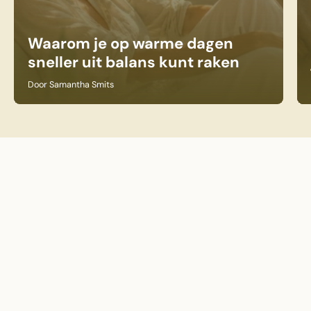
Waarom je op warme dagen
sneller uit balans kunt raken
Door Samantha Smits