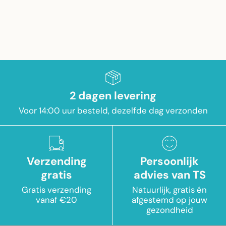
2 dagen levering
Voor 14:00 uur besteld, dezelfde dag verzonden
Verzending
Persoonlijk
gratis
advies van TS
Gratis verzending
Natuurlijk, gratis én
vanaf €20
afgestemd op jouw
gezondheid