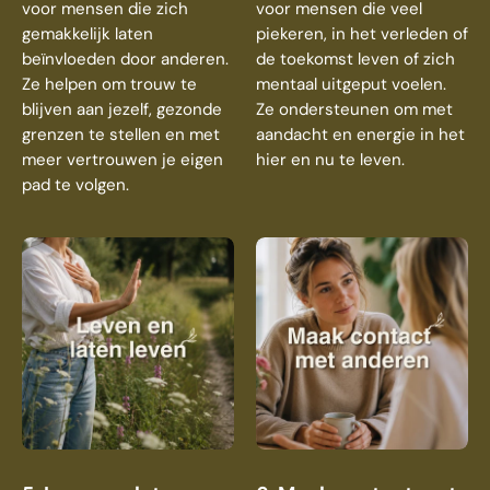
voor mensen die zich
voor mensen die veel
gemakkelijk laten
piekeren, in het verleden of
beïnvloeden door anderen.
de toekomst leven of zich
Ze helpen om trouw te
mentaal uitgeput voelen.
blijven aan jezelf, gezonde
Ze ondersteunen om met
grenzen te stellen en met
aandacht en energie in het
meer vertrouwen je eigen
hier en nu te leven.
pad te volgen.