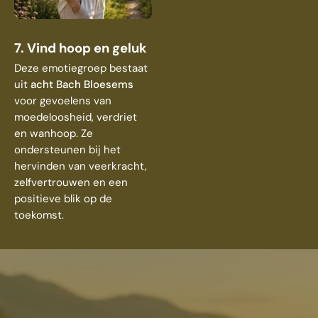
7. Vind hoop en geluk
Deze emotiegroep bestaat
uit
acht Bach Bloesems
voor gevoelens van
moedeloosheid, verdriet
en wanhoop. Ze
ondersteunen bij het
hervinden van veerkracht,
zelfvertrouwen en een
positieve blik op de
toekomst.