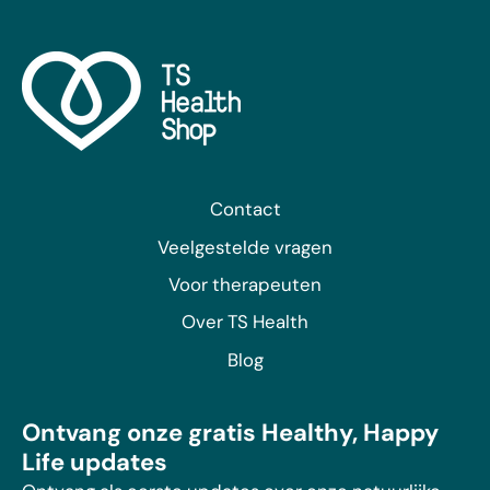
Contact
Veelgestelde vragen
Voor therapeuten
Over TS Health
Blog
Ontvang onze gratis Healthy, Happy
Life updates