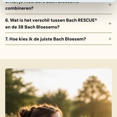
5. Kun je meerdere Bach Bloesems
combineren?
6. Wat is het verschil tussen Bach RESCUE®
en de 38 Bach Bloesems?
7. Hoe kies ik de juiste Bach Bloesem?