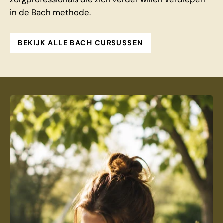
in de Bach methode.
BEKIJK ALLE BACH CURSUSSEN