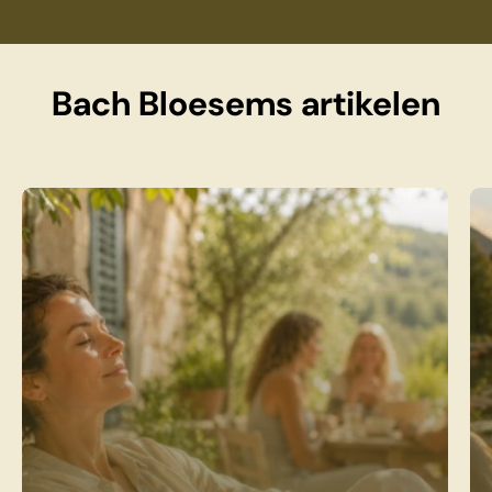
Bach Bloesems artikelen