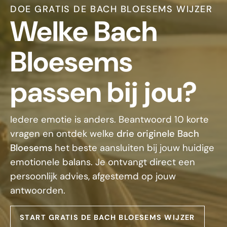
DOE GRATIS DE BACH BLOESEMS WIJZER
Welke Bach
Bloesems
passen bij jou?
Iedere emotie is anders. Beantwoord 10 korte
vragen en ontdek welke
drie originele Bach
Bloesems
het beste aansluiten bij jouw huidige
emotionele balans. Je ontvangt direct een
persoonlijk advies, afgestemd op jouw
antwoorden.
START GRATIS DE BACH BLOESEMS WIJZER