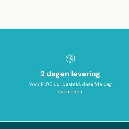
2 dagen levering
Voor 14:00 uur besteld, dezelfde dag
verzonden