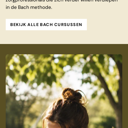
in de Bach methode.
BEKIJK ALLE BACH CURSUSSEN