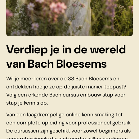
Verdiep je in de wereld
van Bach Bloesems
Wil je meer leren over de 38 Bach Bloesems en
ontdekken hoe je ze op de juiste manier toepast?
Volg een erkende Bach cursus en bouw stap voor
stap je kennis op.
Van een laagdrempelige online kennismaking tot
een complete opleiding voor professioneel gebruik.
De cursussen zijn geschikt voor zowel beginners als
zorgprofessionals die zich verder willen verdiepen