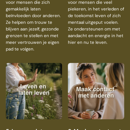
voor mensen die zich
voor mensen die veel
gemakkelijk laten
piekeren, in het verleden of
beïnvloeden door anderen.
de toekomst leven of zich
Ze helpen om trouw te
mentaal uitgeput voelen.
blijven aan jezelf, gezonde
Ze ondersteunen om met
grenzen te stellen en met
aandacht en energie in het
meer vertrouwen je eigen
hier en nu te leven.
pad te volgen.