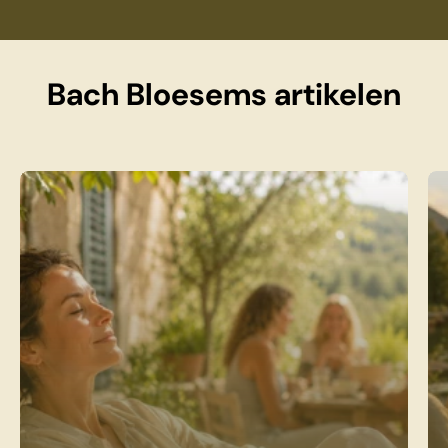
Bach Bloesems artikelen