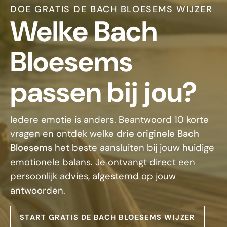
DOE GRATIS DE BACH BLOESEMS WIJZER
Welke Bach
Bloesems
passen bij jou?
Iedere emotie is anders. Beantwoord 10 korte
vragen en ontdek welke
drie originele Bach
Bloesems
het beste aansluiten bij jouw huidige
emotionele balans. Je ontvangt direct een
persoonlijk advies, afgestemd op jouw
antwoorden.
START GRATIS DE BACH BLOESEMS WIJZER