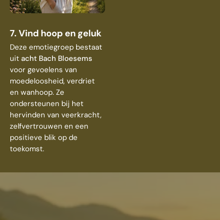
7. Vind hoop en geluk
Deze emotiegroep bestaat
uit
acht Bach Bloesems
voor gevoelens van
moedeloosheid, verdriet
en wanhoop. Ze
ondersteunen bij het
hervinden van veerkracht,
zelfvertrouwen en een
positieve blik op de
toekomst.