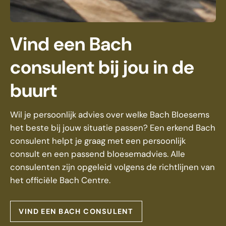
Vind een Bach
consulent bij jou in de
buurt
Wil je persoonlijk advies over welke Bach Bloesems
het beste bij jouw situatie passen? Een erkend Bach
consulent helpt je graag met een persoonlijk
consult en een passend bloesemadvies. Alle
consulenten zijn opgeleid volgens de richtlijnen van
het officiële Bach Centre.
VIND EEN BACH CONSULENT