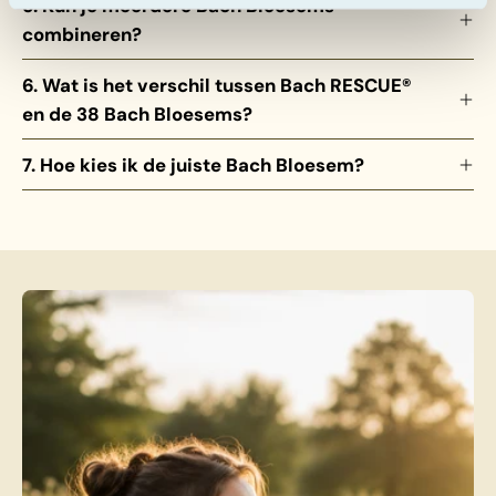
5. Kun je meerdere Bach Bloesems
combineren?
6. Wat is het verschil tussen Bach RESCUE®
en de 38 Bach Bloesems?
7. Hoe kies ik de juiste Bach Bloesem?