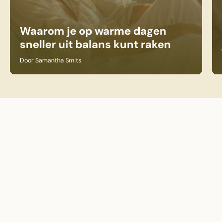
Waarom je op warme dagen
sneller uit balans kunt raken
Door Samantha Smits