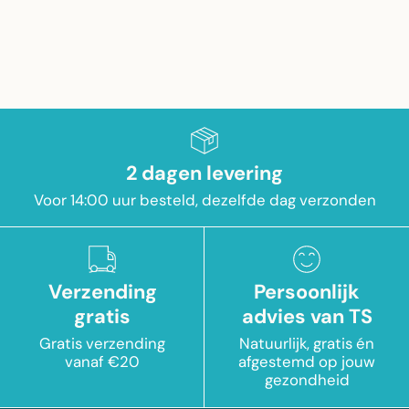
2 dagen levering
Voor 14:00 uur besteld, dezelfde dag verzonden
Verzending
Persoonlijk
gratis
advies van TS
Gratis verzending
Natuurlijk, gratis én
vanaf €20
afgestemd op jouw
gezondheid