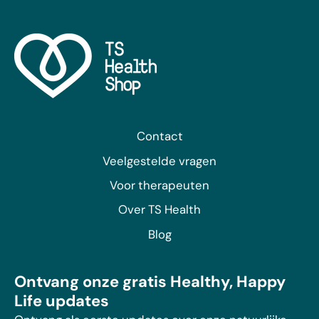
Contact
Veelgestelde vragen
Voor therapeuten
Over TS Health
Blog
Ontvang onze gratis Healthy, Happy
Life updates