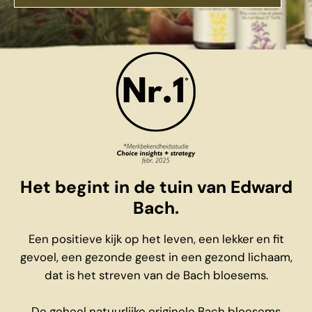
Het begint in de tuin van Edward
Bach.
Een positieve kijk op het leven, een lekker en fit
gevoel, een gezonde geest in een gezond lichaam,
dat is het streven van de Bach bloesems.
De geheel natuurlijke originele Bach bloesems