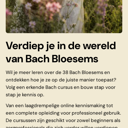
Verdiep je in de wereld
van Bach Bloesems
Wil je meer leren over de 38 Bach Bloesems en
ontdekken hoe je ze op de juiste manier toepast?
Volg een erkende Bach cursus en bouw stap voor
stap je kennis op.
Van een laagdrempelige online kennismaking tot
een complete opleiding voor professioneel gebruik.
De cursussen zijn geschikt voor zowel beginners als
zorgprofessionals die zich verder willen verdiepen