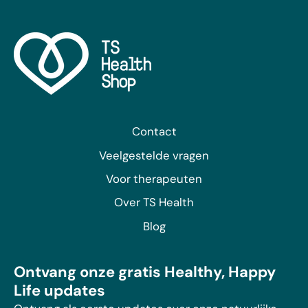
Contact
Veelgestelde vragen
Voor therapeuten
Over TS Health
Blog
Ontvang onze gratis Healthy, Happy
Life updates