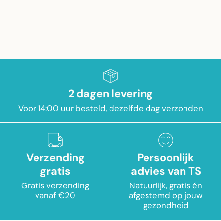
2 dagen levering
Voor 14:00 uur besteld, dezelfde dag verzonden
Verzending
Persoonlijk
gratis
advies van TS
Gratis verzending
Natuurlijk, gratis én
vanaf €20
afgestemd op jouw
gezondheid