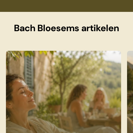
Bach Bloesems artikelen