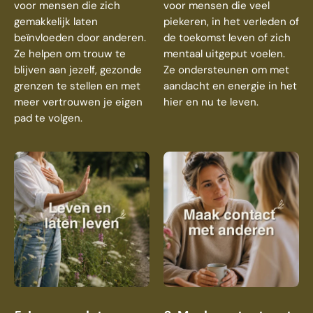
voor mensen die zich
voor mensen die veel
gemakkelijk laten
piekeren, in het verleden of
beïnvloeden door anderen.
de toekomst leven of zich
Ze helpen om trouw te
mentaal uitgeput voelen.
blijven aan jezelf, gezonde
Ze ondersteunen om met
grenzen te stellen en met
aandacht en energie in het
meer vertrouwen je eigen
hier en nu te leven.
pad te volgen.