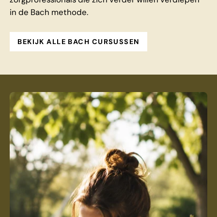
in de Bach methode.
BEKIJK ALLE BACH CURSUSSEN