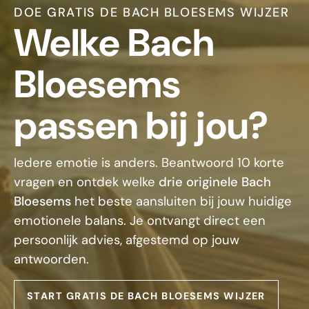
DOE GRATIS DE BACH BLOESEMS WIJZER
Welke Bach
Bloesems
passen bij jou?
Iedere emotie is anders. Beantwoord 10 korte
vragen en ontdek welke
drie originele Bach
Bloesems
het beste aansluiten bij jouw huidige
emotionele balans. Je ontvangt direct een
persoonlijk advies, afgestemd op jouw
antwoorden.
START GRATIS DE BACH BLOESEMS WIJZER