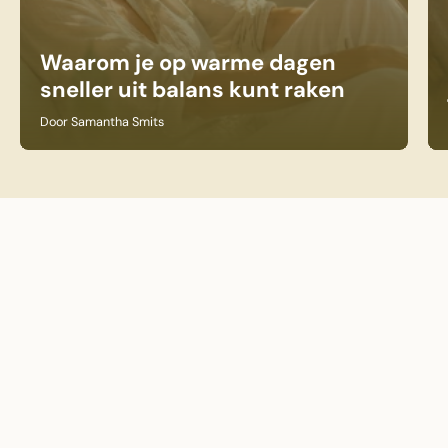
Waarom je op warme dagen
sneller uit balans kunt raken
Door Samantha Smits