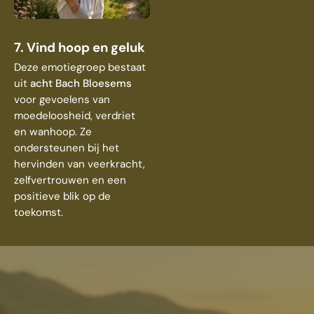
7. Vind hoop en geluk
Deze emotiegroep bestaat
uit
acht Bach Bloesems
voor gevoelens van
moedeloosheid, verdriet
en wanhoop. Ze
ondersteunen bij het
hervinden van veerkracht,
zelfvertrouwen en een
positieve blik op de
toekomst.