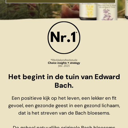
Het begint in de tuin van Edward
Bach.
Een positieve kijk op het leven, een lekker en fit
gevoel, een gezonde geest in een gezond lichaam,
dat is het streven van de Bach bloesems.
De geheel natuurlijke originele Bach bloesems