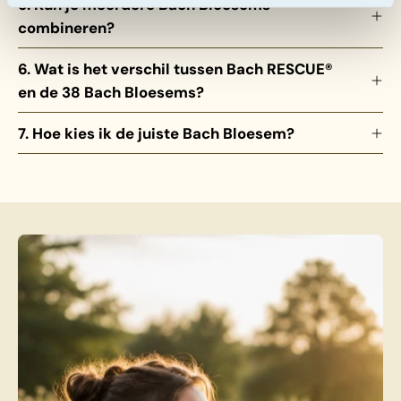
5. Kun je meerdere Bach Bloesems
combineren?
6. Wat is het verschil tussen Bach RESCUE®
en de 38 Bach Bloesems?
7. Hoe kies ik de juiste Bach Bloesem?